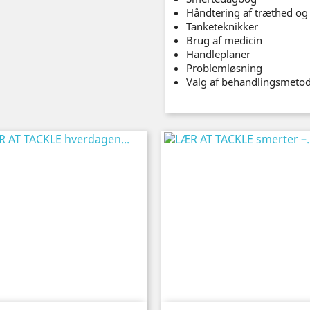
Håndtering af træthed og 
Tanketeknikker
Brug af medicin
Handleplaner
Problemløsning
Valg af behandlingsmetod