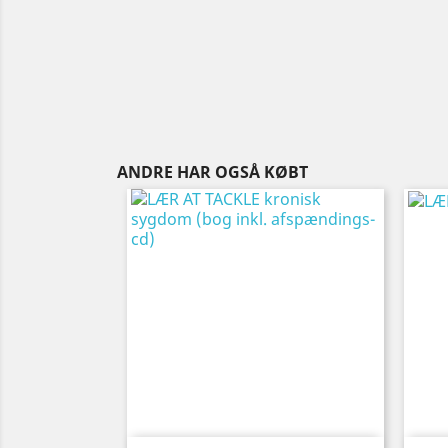
ANDRE HAR OGSÅ KØBT