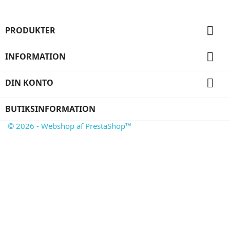

PRODUKTER

INFORMATION

DIN KONTO
BUTIKSINFORMATION
© 2026 - Webshop af PrestaShop™